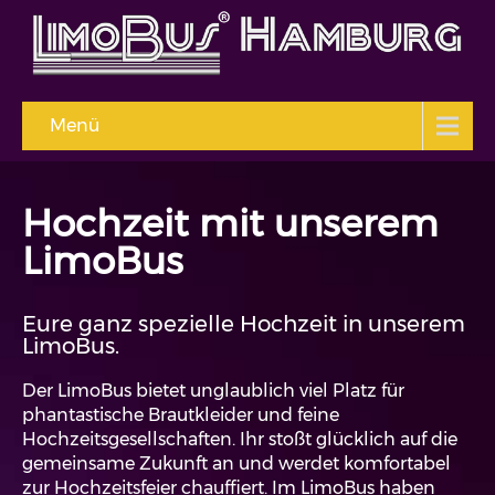
Menü
Hochzeit mit unserem
LimoBus
Eure ganz spezielle Hochzeit in unserem
LimoBus.
Der LimoBus bietet unglaublich viel Platz für
phantastische Brautkleider und feine
Hochzeitsgesellschaften. Ihr stoßt glücklich auf die
gemeinsame Zukunft an und werdet komfortabel
zur Hochzeitsfeier chauffiert. Im LimoBus haben