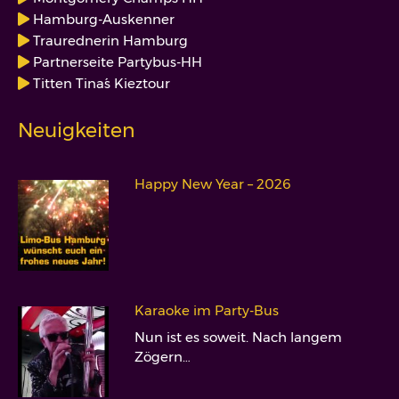
Hamburg-Auskenner
Traurednerin Hamburg
Partnerseite Partybus-HH
Titten Tina´s Kieztour
Neuigkeiten
Happy New Year – 2026
Karaoke im Party-Bus
Nun ist es soweit. Nach langem
Zögern…