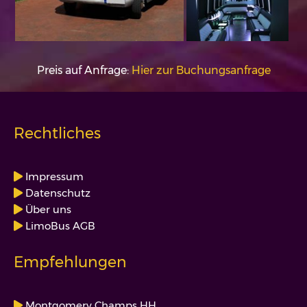
Preis auf Anfrage:
Hier zur Buchungsanfrage
Rechtliches
Impressum
Datenschutz
Über uns
LimoBus AGB
Empfehlungen
Montgomery Champs HH