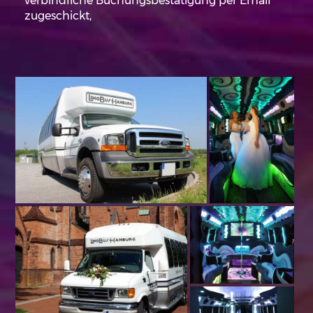
verbindliche Buchungsbestätigung per Email
zugeschickt,